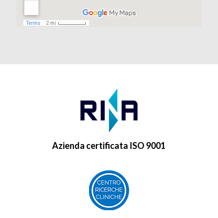
Azienda certificata ISO 9001