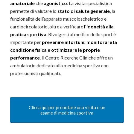
amatoriale
che
agonistico
. La visita specialistica
permette di valutare lo
stato di salute generale
, la
funzionalità dell’apparato muscoloscheletrico e
cardiocircolatorio, oltre a verificare
l’idoneità alla
pratica sportiva
. Rivolgersi al medico dello sport è
importante per
prevenire infortuni, monitorare la
condizione fisica e ottimizzare le proprie
performance
. Il Centro Ricerche Cliniche offre un
ambulatorio dedicato alla medicina sportiva con
professionisti qualificati.
Clicca qui per prenotare una visita o un
esame di medicina sportiva