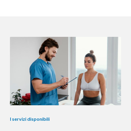
I servizi disponibili