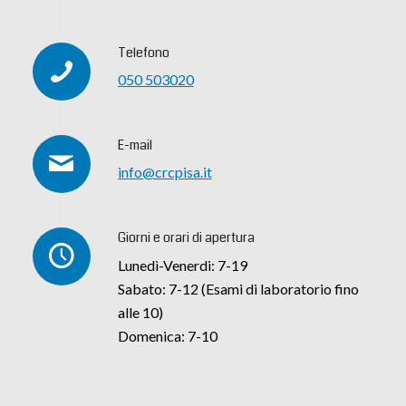
Telefono
050 503020
E-mail
info@crcpisa.it
Giorni e orari di apertura
Lunedì-Venerdi: 7-19
Sabato: 7-12 (Esami di laboratorio fino
alle 10)
Domenica: 7-10