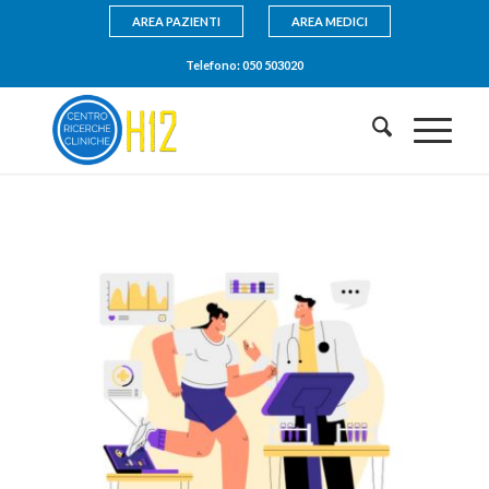
AREA PAZIENTI
AREA MEDICI
Telefono:
050 503020