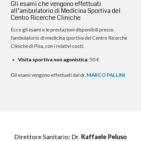
Gli esami che vengono effettuati
all’ambulatorio di Medicina Sportiva del
Centro Ricerche Cliniche
Ecco gli esami e le prestazioni disponibili presso
l’ambulatorio di medicina sportiva del Centro Ricerche
Cliniche di Pisa, con i relativi costi:
Visita sportiva non agonistica
: 50 €
Gli esami vengono effettuati dal dr.
MARCO PALLINI
Direttore Sanitario: Dr.
Raffaele Peluso