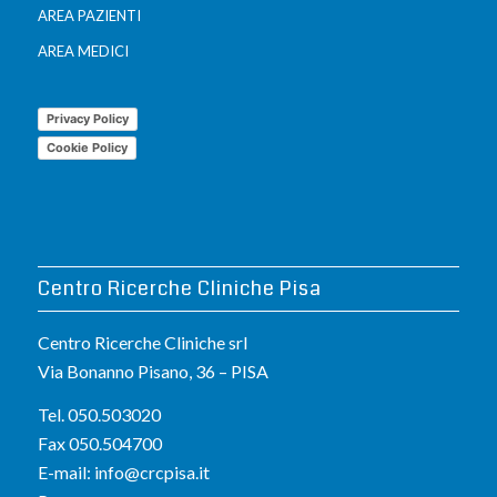
AREA PAZIENTI
AREA MEDICI
Privacy Policy
Cookie Policy
Centro Ricerche Cliniche Pisa
Centro Ricerche Cliniche srl
Via Bonanno Pisano, 36 – PISA
Tel. 050.503020
Fax 050.504700
E-mail:
info@crcpisa.it