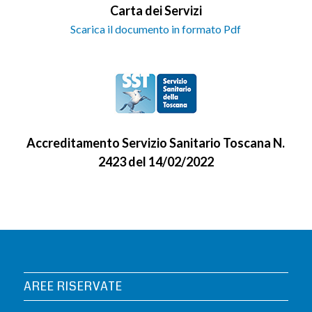
Carta dei Servizi
Scarica il documento in formato Pdf
Accreditamento Servizio Sanitario Toscana N.
2423 del 14/02/2022
AREE RISERVATE