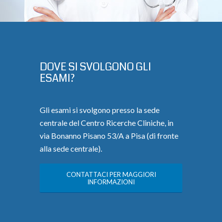
DOVE SI SVOLGONO GLI
ESAMI?
Gli esami si svolgono presso la sede
centrale del Centro Ricerche Cliniche, in
via Bonanno Pisano 53/A a Pisa (di fronte
alla sede centrale).
CONTATTACI PER MAGGIORI
INFORMAZIONI