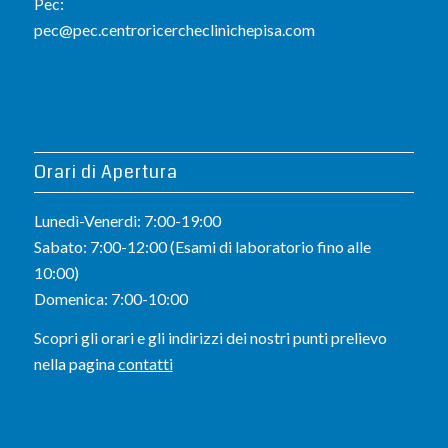
Pec:
pec@pec.centroricercheclinichepisa.com
Orari di Apertura
Lunedì-Venerdi: 7:00-19:00
Sabato: 7:00-12:00 (Esami di laboratorio fino alle
10:00)
Domenica: 7:00-10:00
Scopri gli orari e gli indirizzi dei nostri punti prelievo
nella pagina
contatti