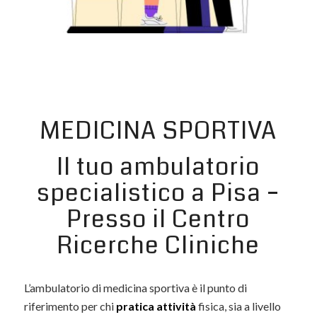
MEDICINA SPORTIVA
Il tuo ambulatorio
specialistico a Pisa –
Presso il Centro
Ricerche Cliniche
L’ambulatorio di medicina sportiva è il punto di
riferimento per chi
pratica attività
fisica, sia a livello