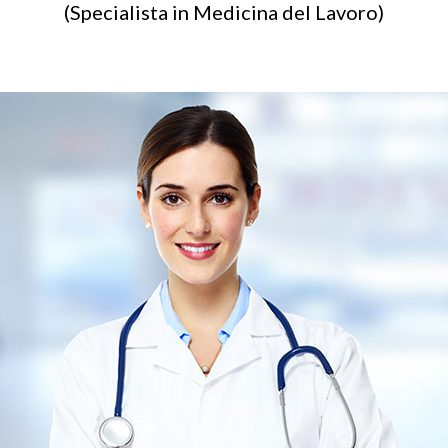
(Specialista in Medicina del Lavoro)