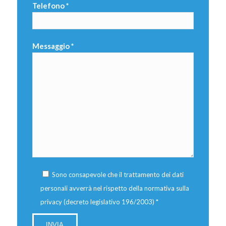
Telefono *
Messaggio *
Sono consapevole che il trattamento dei dati
personali avverrà nel rispetto della normativa sulla
privacy (decreto legislativo 196/2003) *