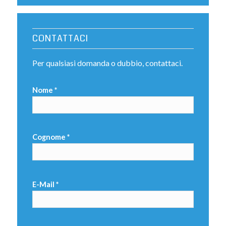
CONTATTACI
Per qualsiasi domanda o dubbio, contattaci.
Nome *
Cognome *
E-Mail *