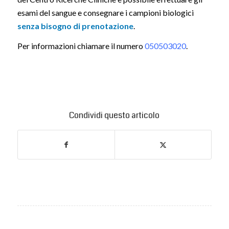
esami del sangue e consegnare i campioni biologici
senza bisogno di prenotazione
.
Per informazioni chiamare il numero
050503020
.
Condividi questo articolo