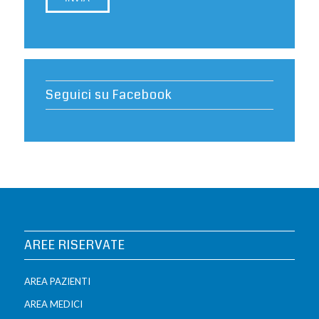
Seguici su Facebook
AREE RISERVATE
AREA PAZIENTI
AREA MEDICI