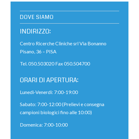
DOVE SIAMO
INDIRIZZO:
Centro Ricerche Cliniche srl Via Bonanno
Pisano, 36 – PISA
Tel. 050.503020 Fax 050.504700
ORARI DI APERTURA:
Lunedì-Venerdi: 7:00-19:00
Sabato: 7:00-12:00 (Prelievi e consegna
campioni biologici fino alle 10:00)
Domenica: 7:00-10:00