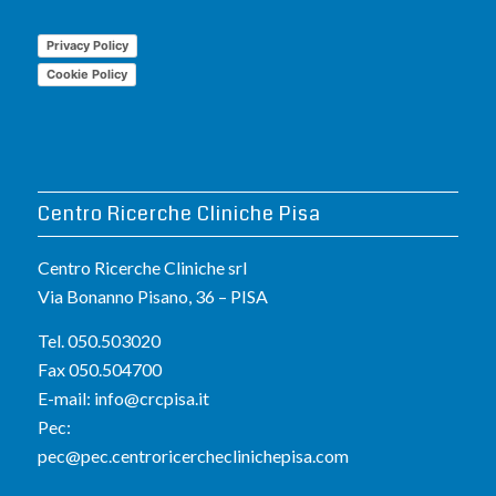
Privacy Policy
Cookie Policy
Centro Ricerche Cliniche Pisa
Centro Ricerche Cliniche srl
Via Bonanno Pisano, 36 – PISA
Tel. 050.503020
Fax 050.504700
E-mail:
info@crcpisa.it
Pec:
pec@pec.centroricercheclinichepisa.com